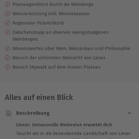
Planwagenfahrt durch die Weinberge
Weinverkostung inkl. Mineralwasser
Regionaler Picknickkorb
Zwischenstopp an diversen weingutseigenen
Weinbergen
Wissenswertes über Wein, Weinanbau und Philosophie
Besuch der schönsten Weinsicht von Lieser
Besuch Skywalk auf dem Kueser Plateau
Alles auf einen Blick
Beschreibung
Lieser: Genussvolle Weinreise erwartet dich
Taucht ein in die bezaubernde Landschaft von Lieser