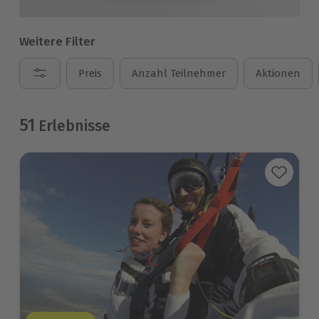
Weitere Filter
Preis
Anzahl Teilnehmer
Aktionen
51
Erlebnisse