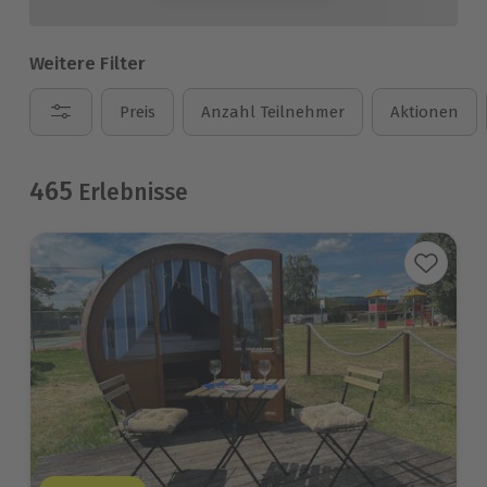
Weitere Filter
Preis
Anzahl Teilnehmer
Aktionen
465
Erlebnisse