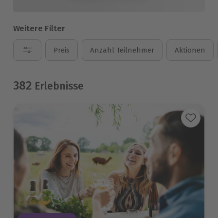
Weitere Filter
Preis
Anzahl Teilnehmer
Aktionen
382
Erlebnisse