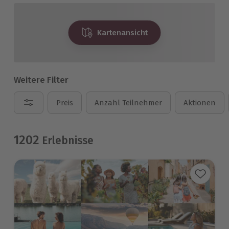
Kartenansicht
Weitere Filter
Preis
Anzahl Teilnehmer
Aktionen
1202
Erlebnisse