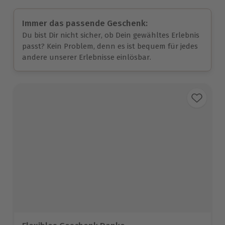
Immer das passende Geschenk:
Du bist Dir nicht sicher, ob Dein gewähltes Erlebnis
passt? Kein Problem, denn es ist bequem für jedes
andere unserer Erlebnisse einlösbar.