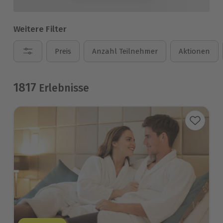
Weitere Filter
Preis
Anzahl Teilnehmer
Aktionen
1817
Erlebnisse