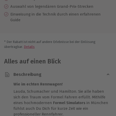
Auswahl von legendären Grand-Prix-Strecken
Einweisung in die Technik durch einen erfahrenen
Guide
* Der Rabatt ist nicht auf andere Erlebnisse bei der Einlösung
übertragbar.
Details
Alles auf einen Blick
Beschreibung
Wie im echten Rennwagen!
Lauda, Schumacher und Hamilton. Sie alle haben
sich den Traum vom Formel Fahren erfüllt. Mithilfe
eines hochmodernen
Formel Simulators
in München
fühlst auch Du Dich für kurze Zeit wie ein
professioneller Rennfahrer.