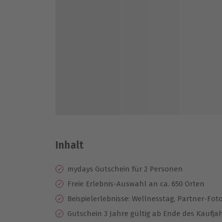
Inhalt
mydays Gutschein für 2 Personen
Freie Erlebnis-Auswahl an ca. 650 Orten
Beispielerlebnisse: Wellnesstag, Partner-Fot
Gutschein 3 Jahre gültig ab Ende des Kaufja