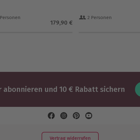
 Personen
2 Personen
179,90 €
 abonnieren und 10 € Rabatt sichern
Vertrag widerrufen