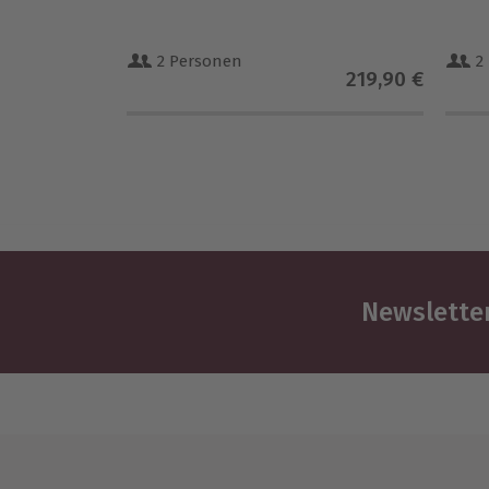
2 Personen
2
219,90 €
Newsletter