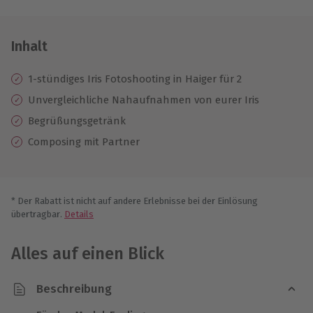
Inhalt
1-stündiges Iris Fotoshooting in Haiger für 2
Unvergleichliche Nahaufnahmen von eurer Iris
Begrüßungsgetränk
Composing mit Partner
* Der Rabatt ist nicht auf andere Erlebnisse bei der Einlösung
übertragbar.
Details
Alles auf einen Blick
Beschreibung