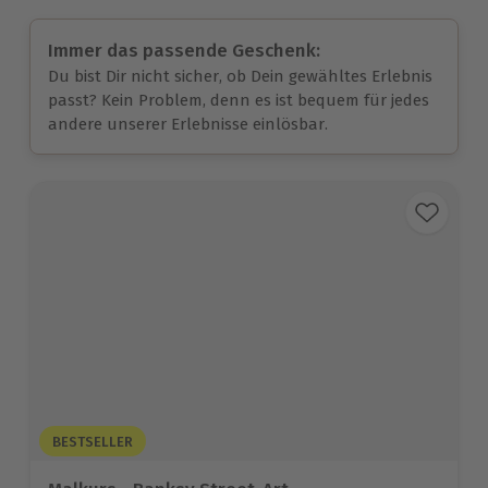
Immer das passende Geschenk:
Du bist Dir nicht sicher, ob Dein gewähltes Erlebnis
passt? Kein Problem, denn es ist bequem für jedes
andere unserer Erlebnisse einlösbar.
BESTSELLER