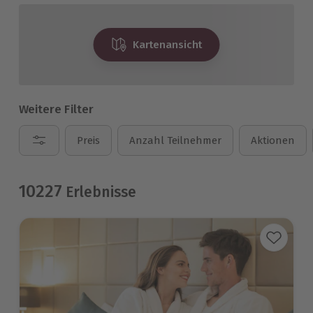
Kartenansicht
Weitere Filter
Preis
Anzahl Teilnehmer
Aktionen
10227
Erlebnisse