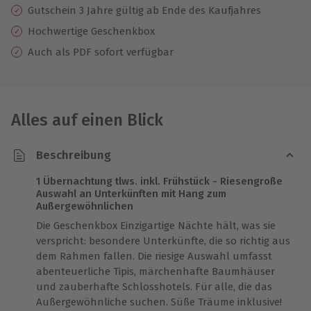
Gutschein 3 Jahre gültig ab Ende des Kaufjahres
Hochwertige Geschenkbox
Auch als PDF sofort verfügbar
Alles auf einen Blick
Beschreibung
1 Übernachtung tlws. inkl. Frühstück - Riesengroße
Auswahl an Unterkünften mit Hang zum
Außergewöhnlichen
Die Geschenkbox Einzigartige Nächte hält, was sie
verspricht: besondere Unterkünfte, die so richtig aus
dem Rahmen fallen. Die riesige Auswahl umfasst
abenteuerliche Tipis, märchenhafte Baumhäuser
und zauberhafte Schlosshotels. Für alle, die das
Außergewöhnliche suchen. Süße Träume inklusive!