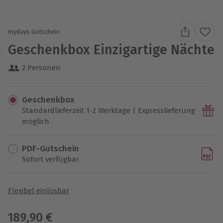
mydays Gutschein
Geschenkbox Einzigartige Nächte
2 Personen
Geschenkbox
Standardlieferzeit 1-2 Werktage | Expresslieferung
möglich
PDF-Gutschein
Sofort verfügbar
Flexibel einlösbar
189,90 €