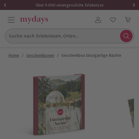
Über 9.000 unvergessliche Erlebnisse
Benutzerkonto
Suche nach Erlebnissen, Orten...
Home
/
Geschenkboxen
/
Geschenkbox Einzigartige Nächte