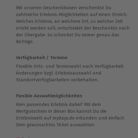
Mit unseren Geschenkboxen verschenkst Du
zahlreiche Erlebnis-Möglichkeiten auf einen Streich.
Welches Erlebnis, an welchem Ort, zu welcher Zeit
erlebt werden soll, entscheidet der Beschenkte nach
der Übergabe. So schenkst Du immer genau das
Richtige.
Verfügbarkeit / Termine
Flexible Orts- und Terminwahl nach Verfügbarkeit.
Änderungen bzgl. Erlebnisauswahl und
Standortverfügbarkeiten vorbehalten.
Flexible Auswahlmöglichkeiten
Kein passendes Erlebnis dabei? Mit dem
Wertgutschein in dieser Box kannst Du die
Erlebniswelt auf mydays.de erkunden und einfach
Dein gewünschtes Ticket auswählen.