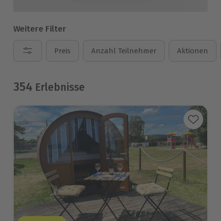
Weitere Filter
Preis
Anzahl Teilnehmer
Aktionen
354
Erlebnisse