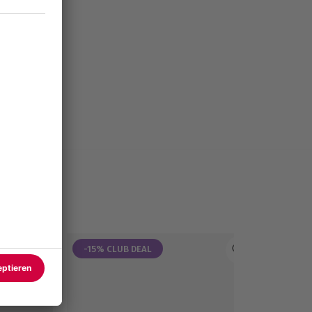
-15% CLUB DEAL