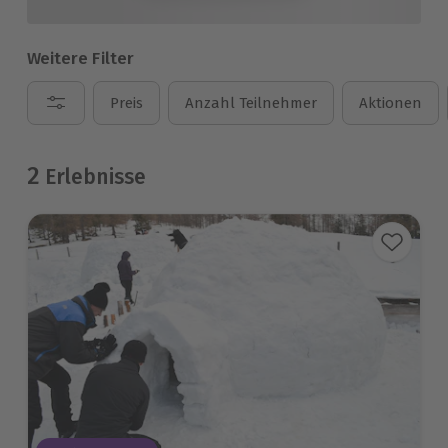
Weitere Filter
Preis
Anzahl Teilnehmer
Aktionen
2
Erlebnisse