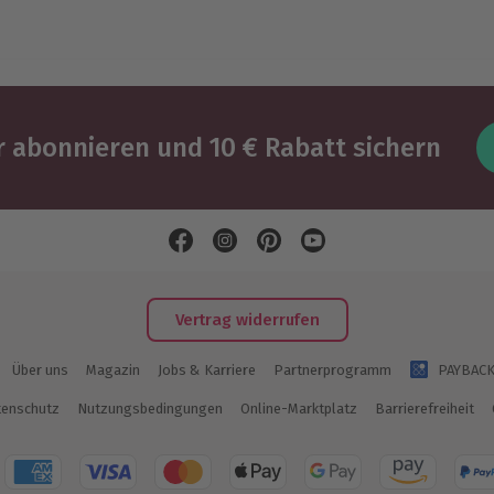
 abonnieren und 10 € Rabatt sichern
Vertrag widerrufen
Über uns
Magazin
Jobs & Karriere
Partnerprogramm
PAYBAC
enschutz
Nutzungsbedingungen
Online-Marktplatz
Barrierefreiheit