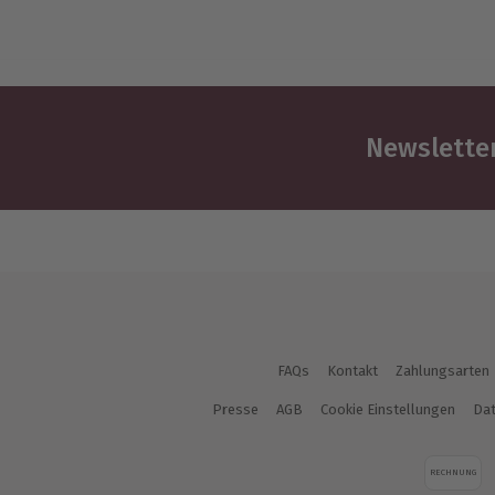
Newsletter
FAQs
Kontakt
Zahlungsarten
Presse
AGB
Cookie Einstellungen
Dat
RECHNUNG