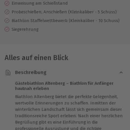
Einweisung am Schießstand
Probeschießen, Anschießen (Kleinkaliber - 5 Schuss)
Biathlon Staffelwettbewerb (Kleinkaliber - 10 Schuss)
Siegerehrung
Alles auf einen Blick
Beschreibung
Gästebiathlon Altenberg – Biathlon für Anfänger
hautnah erleben
Biathlon Altenberg bietet die perfekte Gelegenheit,
wertvolle Erinnerungen zu schaffen. Inmitten der
winterlichen Landschaft lässt sich gemeinsam dieser
traditionsreiche Sport erleben. Nach einer herzlichen
Begrüßung gibt es eine Einführung in die
professionelle Ausrüstung und die richtige