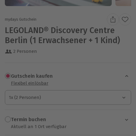
mydays Gutschein
LEGOLAND® Discovery Centre
Berlin (1 Erwachsener + 1 Kind)
2 Personen
Gutschein kaufen
Flexibel einlösbar
1x (2 Personen)
1x (2 Personen)
1x (2 Personen)
Termin buchen
Aktuell an 1 Ort verfügbar