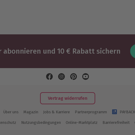
 abonnieren und 10 € Rabatt sichern
Vertrag widerrufen
Über uns
Magazin
Jobs & Karriere
Partnerprogramm
PAYBAC
enschutz
Nutzungsbedingungen
Online-Marktplatz
Barrierefreiheit