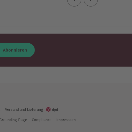
Abonnieren
K
Versand und Lieferung
Grounding Page
Compliance
Impressum