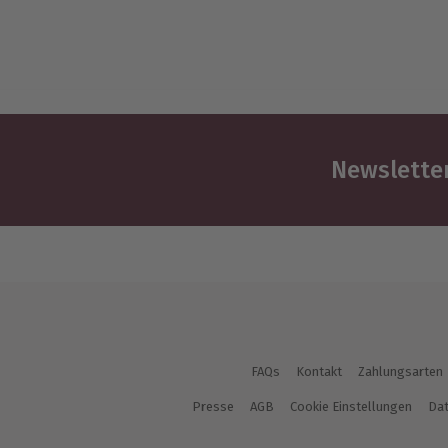
Newsletter
FAQs
Kontakt
Zahlungsarten
Presse
AGB
Cookie Einstellungen
Dat