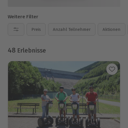
Weitere Filter
Preis
Anzahl Teilnehmer
Aktionen
48
Erlebnisse