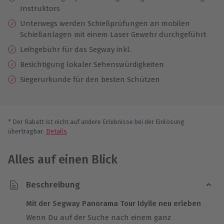
Instruktors
Unterwegs werden Schießprüfungen an mobilen
Schießanlagen mit einem Laser Gewehr durchgeführt
Leihgebühr für das Segway inkl.
Besichtigung lokaler Sehenswürdigkeiten
Siegerurkunde für den besten Schützen
* Der Rabatt ist nicht auf andere Erlebnisse bei der Einlösung
übertragbar.
Details
Alles auf einen Blick
Beschreibung
Mit der Segway Panorama Tour Idylle neu erleben
Wenn Du auf der Suche nach einem ganz