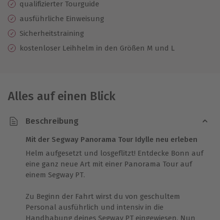
qualifizierter Tourguide
ausführliche Einweisung
Sicherheitstraining
kostenloser Leihhelm in den Größen M und L
Alles auf einen Blick
Beschreibung
Mit der Segway Panorama Tour Idylle neu erleben
Helm aufgesetzt und losgeflitzt! Entdecke Bonn auf
eine ganz neue Art mit einer Panorama Tour auf
einem Segway PT.
Zu Beginn der Fahrt wirst du von geschultem
Personal ausführlich und intensiv in die
Handhabung deines Segway PT eingewiesen. Nun