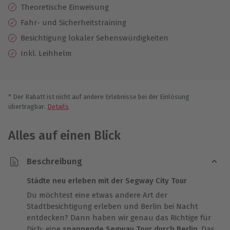
Theoretische Einweisung
Fahr- und Sicherheitstraining
Besichtigung lokaler Sehenswürdigkeiten
Inkl. Leihhelm
* Der Rabatt ist nicht auf andere Erlebnisse bei der Einlösung
übertragbar.
Details
Alles auf einen Blick
Beschreibung
Städte neu erleben mit der Segway City Tour
Du möchtest eine etwas andere Art der
Stadtbesichtigung erleben und Berlin bei Nacht
entdecken? Dann haben wir genau das Richtige für
Dich: eine
spannende Segway Tour durch Berlin
. Das