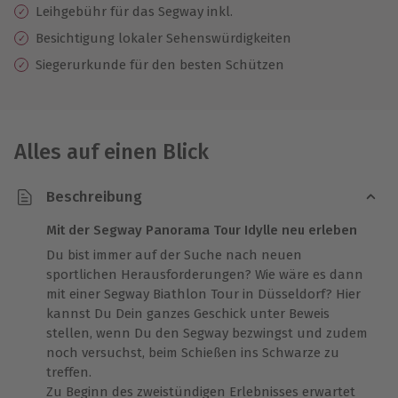
Leihgebühr für das Segway inkl.
Besichtigung lokaler Sehenswürdigkeiten
Siegerurkunde für den besten Schützen
Alles auf einen Blick
Beschreibung
Mit der Segway Panorama Tour Idylle neu erleben
Du bist immer auf der Suche nach neuen
sportlichen Herausforderungen? Wie wäre es dann
mit einer Segway Biathlon Tour in Düsseldorf? Hier
kannst Du Dein ganzes Geschick unter Beweis
stellen, wenn Du den Segway bezwingst und zudem
noch versuchst, beim Schießen ins Schwarze zu
treffen.
Zu Beginn des zweistündigen Erlebnisses erwartet