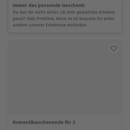
Immer das passende Geschenk:
Du bist Dir nicht sicher, ob Dein gewähltes Erlebnis
passt? Kein Problem, denn es ist bequem für jedes
andere unserer Erlebnisse einlösbar.
Romantikwochenende für 2