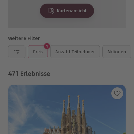
Kartenansicht
Weitere Filter
1
Preis
Anzahl Teilnehmer
Aktionen
471
Erlebnisse