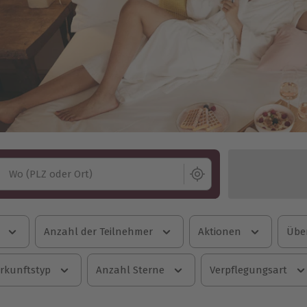
Wo (PLZ oder Ort)
Anzahl der Teilnehmer
Aktionen
Übe
rkunftstyp
Anzahl Sterne
Verpflegungsart