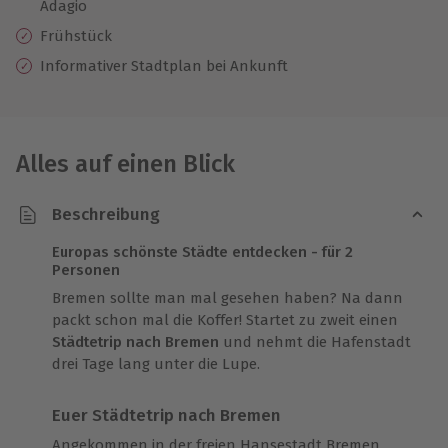
Adagio
Frühstück
Informativer Stadtplan bei Ankunft
Alles auf einen Blick
Beschreibung
Europas schönste Städte entdecken - für 2
Personen
Bremen sollte man mal gesehen haben? Na dann
packt schon mal die Koffer! Startet zu zweit einen
Städtetrip nach Bremen
und nehmt die Hafenstadt
drei Tage lang unter die Lupe.
Euer Städtetrip nach Bremen
Angekommen in der freien Hansestadt Bremen,