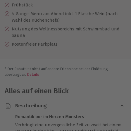
Frühstück
4-Gänge-Menü am Abend inkl. 1 Flasche Wein (nach
Wahl des Küchenchefs)
Nutzung des Wellnessbereichs mit Schwimmbad und
Sauna
Kostenfreier Parkplatz
* Der Rabatt ist nicht auf andere Erlebnisse bei der Einlösung
übertragbar.
Details
Alles auf einen Blick
Beschreibung
Romantik pur im Herzen Münsters
Verbringt eine unvergessliche Zeit zu zweit bei einem