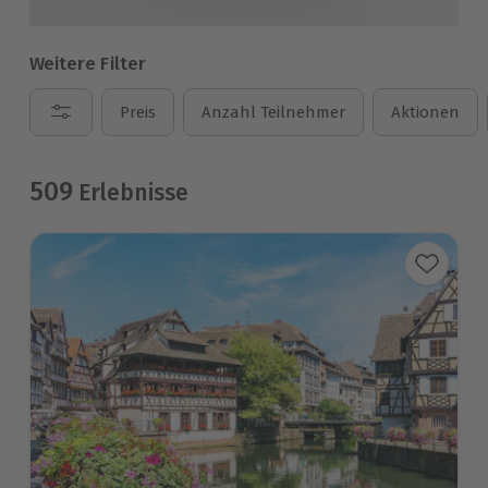
Weitere Filter
Preis
Anzahl Teilnehmer
Aktionen
509
Erlebnisse