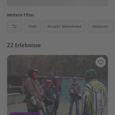
Weitere Filter
Preis
Anzahl Teilnehmer
Aktionen
22
Erlebnisse