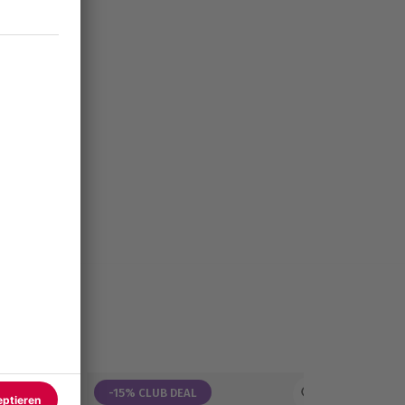
-15% CLUB DEAL