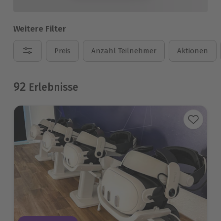
Weitere Filter
Preis
Anzahl Teilnehmer
Aktionen
92
Erlebnisse