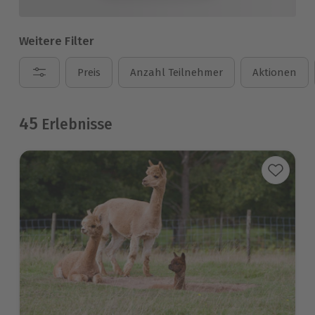
Weitere Filter
Preis
Anzahl Teilnehmer
Aktionen
45
Erlebnisse