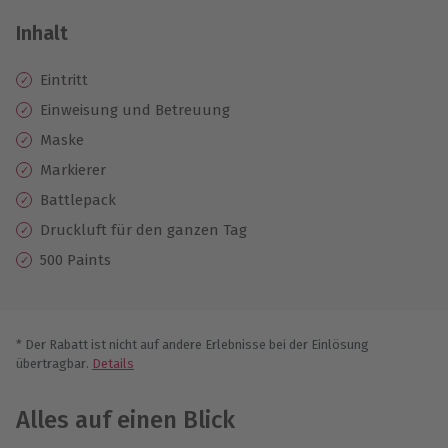
Inhalt
Eintritt
Einweisung und Betreuung
Maske
Markierer
Battlepack
Druckluft für den ganzen Tag
500 Paints
* Der Rabatt ist nicht auf andere Erlebnisse bei der Einlösung
übertragbar.
Details
Alles auf einen Blick