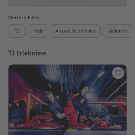
Weitere Filter
Preis
Anzahl Teilnehmer
Aktionen
13
Erlebnisse