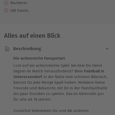
Markierer
500 Paints
Alles auf einen Blick
Beschreibung
Die actionreiche Funsportart
Lust auf ein actionreiches Spiel, bei dem Du Deine
Gegner im Match herausforderst? Beim
Paintball in
Unteressendorf
, in der Nähe vom schönen Biberach,
kannst Du jede Menge Spaß haben. Motiviere Deine
Freunde und Bekannte, mit Dir in der Paintballhalle
ein paar Stunden zu spielen. Das ist Adrenalin pur
für alle ab 18 Jahren.
Zunächst bekommen Du und die anderen