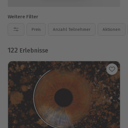
Weitere Filter
Preis
Anzahl Teilnehmer
Aktionen
122
Erlebnisse