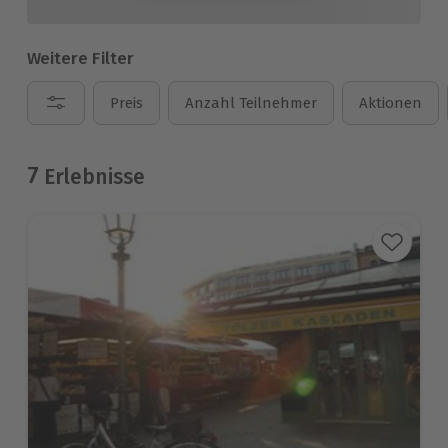
Weitere Filter
Preis
Anzahl Teilnehmer
Aktionen
7
Erlebnisse