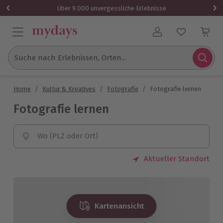
Über 9.000 unvergessliche Erlebnisse
Benutzerkonto
Suche nach Erlebnissen, Orten...
Home
/
Kultur & Kreatives
/
Fotografie
/
Fotografie lernen
Fotografie lernen
Wo (PLZ oder Ort)
Aktueller Standort
Kartenansicht