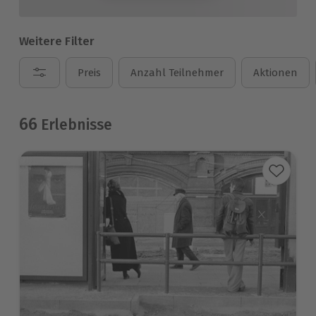
Weitere Filter
Preis
Anzahl Teilnehmer
Aktionen
66
Erlebnisse