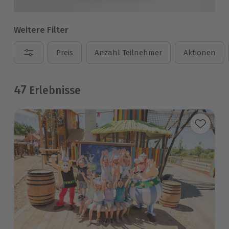
Weitere Filter
Preis
Anzahl Teilnehmer
Aktionen
47
Erlebnisse