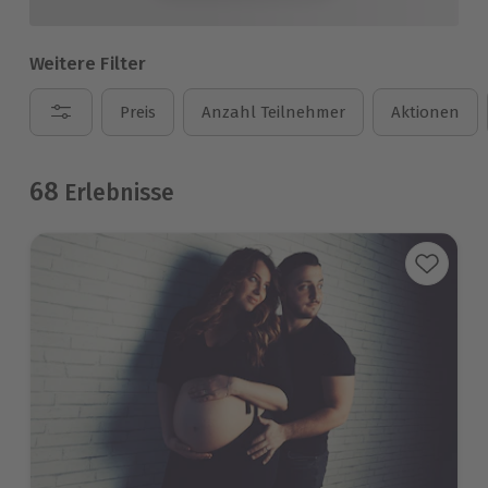
Weitere Filter
Preis
Anzahl Teilnehmer
Aktionen
68
Erlebnisse