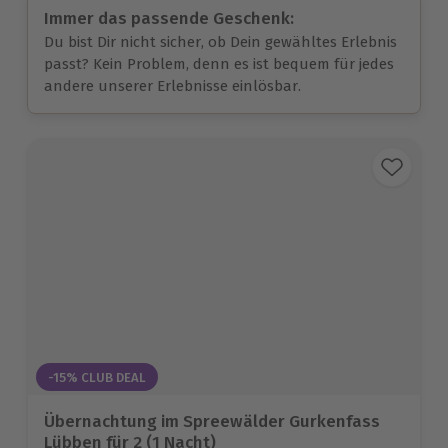
Immer das passende Geschenk:
Du bist Dir nicht sicher, ob Dein gewähltes Erlebnis
passt? Kein Problem, denn es ist bequem für jedes
andere unserer Erlebnisse einlösbar.
-15% CLUB DEAL
Übernachtung im Spreewälder Gurkenfass
Lübben für 2 (1 Nacht)