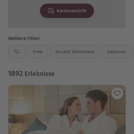
Kartenansicht
Weitere Filter
Preis
Anzahl Teilnehmer
Aktionen
1892
Erlebnisse