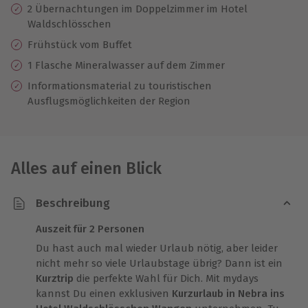
2 Übernachtungen im Doppelzimmer im Hotel
Waldschlösschen
Frühstück vom Buffet
1 Flasche Mineralwasser auf dem Zimmer
Informationsmaterial zu touristischen
Ausflugsmöglichkeiten der Region
Alles auf einen Blick
Beschreibung
Auszeit für 2 Personen
Du hast auch mal wieder Urlaub nötig, aber leider
nicht mehr so viele Urlaubstage übrig? Dann ist ein
Kurztrip
die perfekte Wahl für Dich. Mit mydays
kannst Du einen exklusiven
Kurzurlaub in Nebra ins