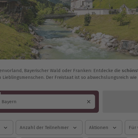
envorland, Bayerischer Wald oder Franken: Entdecke die
schöns
 Lieblingsmenschen. Der Freistaat ist so abwechslungsreich wi
Anzahl der Teilnehmer
Aktionen
Für