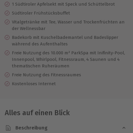
1 Südtiroler Apfelsekt mit Speck und Schüttelbrot
Südtiroler Frühstücksbuffet
Vitalgetränke mit Tee, Wasser und Trockenfrüchten an
der Wellnessbar
Badekorb mit Kuschelbademantel und Badeslipper
während des Aufenthaltes
Freie Nutzung des 10.000 m² ParkSpa mit Inifinity-Pool,
Innenpool, Whirlpool, Fitnessraum, 4 Saunen und 4
thematischen Ruheräumen
Freie Nutzung des Fitnessraumes
Kostenloses Internet
Alles auf einen Blick
Beschreibung