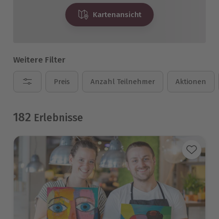
Kartenansicht
Weitere Filter
Preis
Anzahl Teilnehmer
Aktionen
182
Erlebnisse