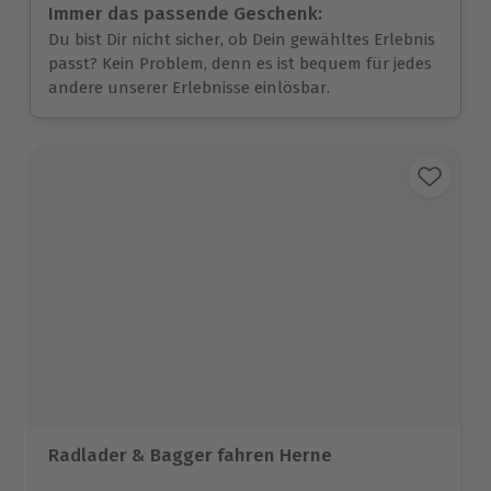
Immer das passende Geschenk:
Du bist Dir nicht sicher, ob Dein gewähltes Erlebnis
passt? Kein Problem, denn es ist bequem für jedes
andere unserer Erlebnisse einlösbar.
Radlader & Bagger fahren Herne