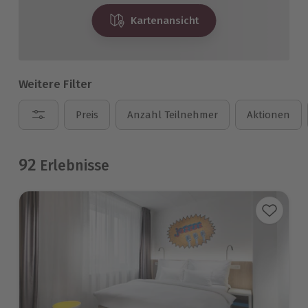
Kartenansicht
Weitere Filter
Preis
Anzahl Teilnehmer
Aktionen
92
Erlebnisse