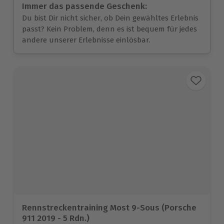
Immer das passende Geschenk:
Du bist Dir nicht sicher, ob Dein gewähltes Erlebnis
passt? Kein Problem, denn es ist bequem für jedes
andere unserer Erlebnisse einlösbar.
Rennstreckentraining Most 9-Sous (Porsche
911 2019 - 5 Rdn.)