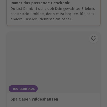
Immer das passende Geschenk:
Du bist Dir nicht sicher, ob Dein gewähltes Erlebnis
passt? Kein Problem, denn es ist bequem für jedes
andere unserer Erlebnisse einlösbar.
-15% CLUB DEAL
Spa Oasen Wildeshausen