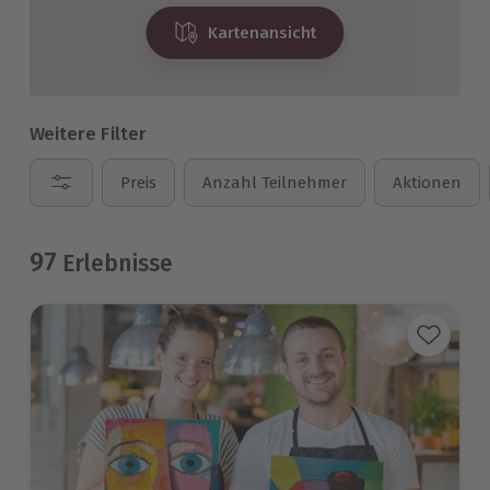
Kartenansicht
Weitere Filter
Preis
Anzahl Teilnehmer
Aktionen
97
Erlebnisse