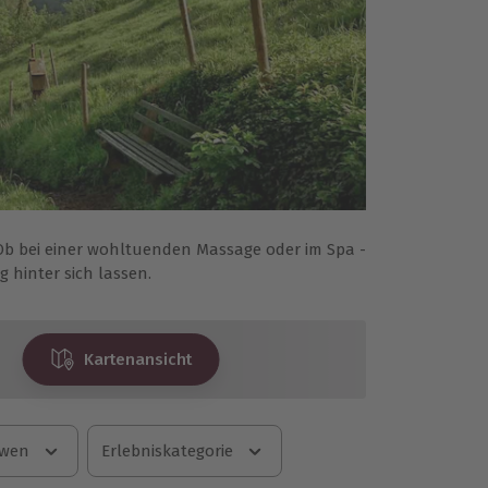
b bei einer wohltuenden Massage oder im Spa -
 hinter sich lassen.
Kartenansicht
 wen
Erlebniskategorie