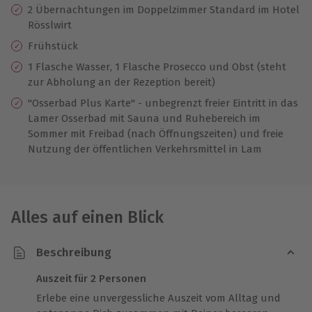
2 Übernachtungen im Doppelzimmer Standard im Hotel
Rösslwirt
Frühstück
1 Flasche Wasser, 1 Flasche Prosecco und Obst (steht
zur Abholung an der Rezeption bereit)
"Osserbad Plus Karte" - unbegrenzt freier Eintritt in das
Lamer Osserbad mit Sauna und Ruhebereich im
Sommer mit Freibad (nach Öffnungszeiten) und freie
Nutzung der öffentlichen Verkehrsmittel in Lam
Alles auf einen Blick
Beschreibung
Auszeit für 2 Personen
Erlebe eine unvergessliche Auszeit vom Alltag und