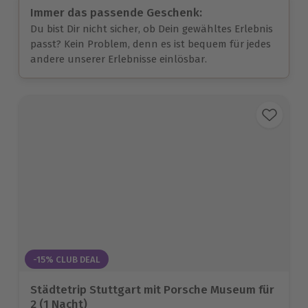
Immer das passende Geschenk:
Du bist Dir nicht sicher, ob Dein gewähltes Erlebnis
passt? Kein Problem, denn es ist bequem für jedes
andere unserer Erlebnisse einlösbar.
-15% CLUB DEAL
Städtetrip Stuttgart mit Porsche Museum für
2 (1 Nacht)