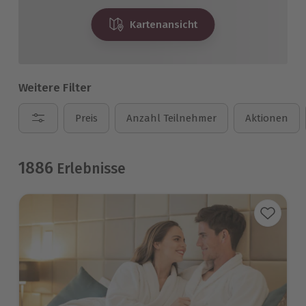
Kartenansicht
Weitere Filter
Preis
Anzahl Teilnehmer
Aktionen
1886
Erlebnisse